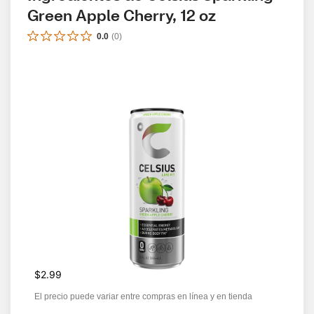
Green Apple Cherry, 12 oz
0.0
(
0
)
$2.99
El precio puede variar entre compras en línea y en tienda