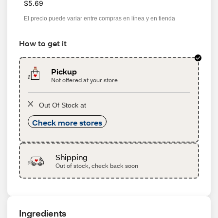
$5.69
El precio puede variar entre compras en línea y en tienda
How to get it
Pickup
Not offered at your store
Out Of Stock at
Check more stores
Shipping
Out of stock, check back soon
Ingredients