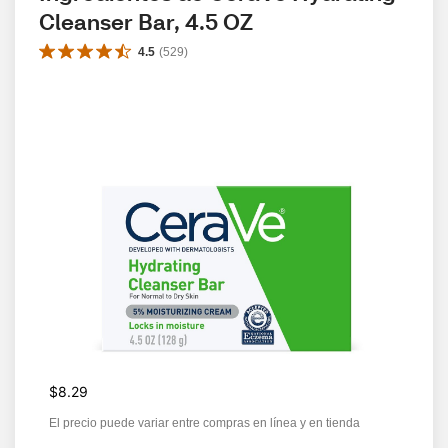
Cleanser Bar, 4.5 OZ
4.5
(
529
)
$8.29
El precio puede variar entre compras en línea y en tienda