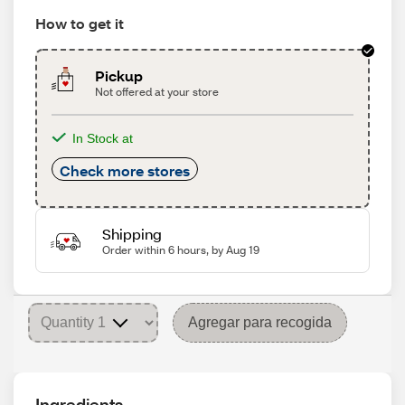
How to get it
Pickup
Not offered at your store
In Stock at
Check more stores
Shipping
Order within 6 hours, by Aug 19
Agregar para recogida
Ingredients