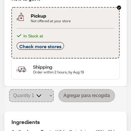
Pickup
Not offered at your store
In Stock at
Check more stores
Shipping
Order within 2 hours, by Aug 19
Agregar para recogida
Ingredients