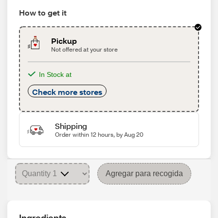
How to get it
Pickup
Not offered at your store
In Stock at
Check more stores
Shipping
Order within 12 hours, by Aug 20
Agregar para recogida
Ingredients