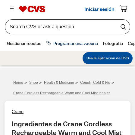
>
>
>
>
Home
Shop
Health & Medicine
Cough, Cold & Flu
Crane Cordless Rechargeable Warm and Cool Mist Inhaler
Crane
Ingredientes de Crane Cordless 
Rechargeable Warm and Cool Mist 