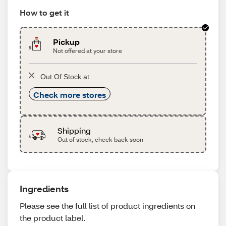
How to get it
Pickup
Not offered at your store
Out Of Stock at
Check more stores
Shipping
Out of stock, check back soon
Ingredients
Please see the full list of product ingredients on
the product label.