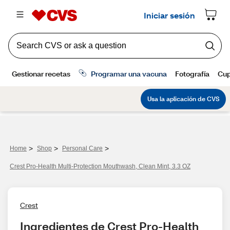
>
>
>
Home
Shop
Personal Care
Crest Pro-Health Multi-Protection Mouthwash, Clean Mint, 3.3 OZ
Crest
Ingredientes de Crest Pro-Health 