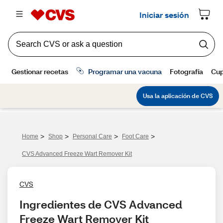
>
>
>
>
Home
Shop
Personal Care
Foot Care
CVS Advanced Freeze Wart Remover Kit
CVS
Ingredientes de CVS Advanced 
Freeze Wart Remover Kit