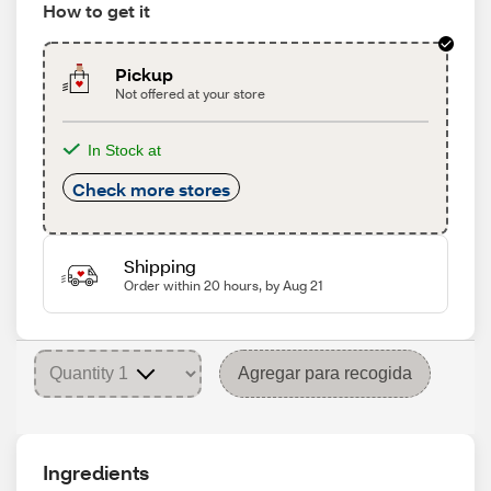
How to get it
Pickup
Not offered at your store
In Stock at
Check more stores
Shipping
Order within 20 hours, by Aug 21
Agregar para recogida
Ingredients