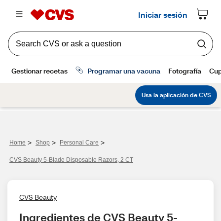
>
>
>
Home
Shop
Personal Care
CVS Beauty 5-Blade Disposable Razors, 2 CT
CVS Beauty
Ingredientes de CVS Beauty 5-