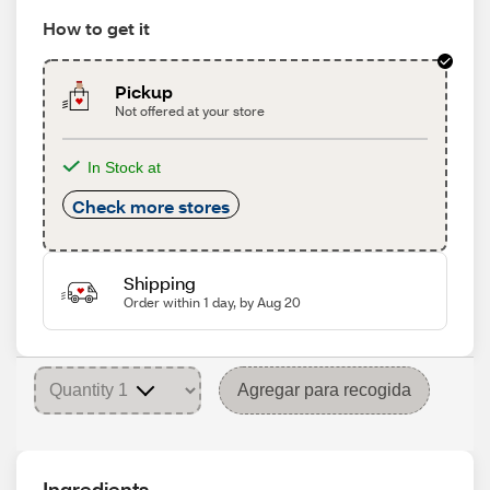
How to get it
Pickup
Not offered at your store
In Stock at
Check more stores
Shipping
Order within 1 day, by Aug 20
Agregar para recogida
Ingredients