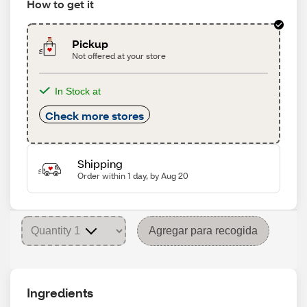
How to get it
Pickup
Not offered at your store
In Stock at
Check more stores
Shipping
Order within 1 day, by Aug 20
Agregar para recogida
Ingredients