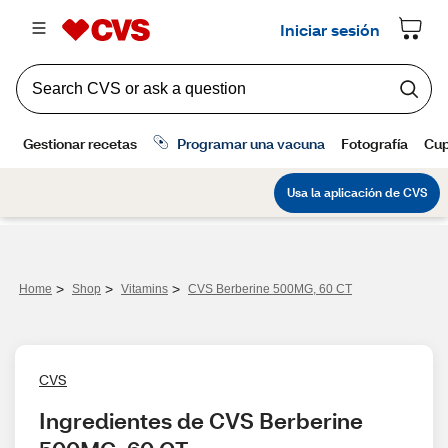
>
>
>
Home
Shop
Vitamins
CVS Berberine 500MG, 60 CT
CVS
Ingredientes de CVS Berberine 