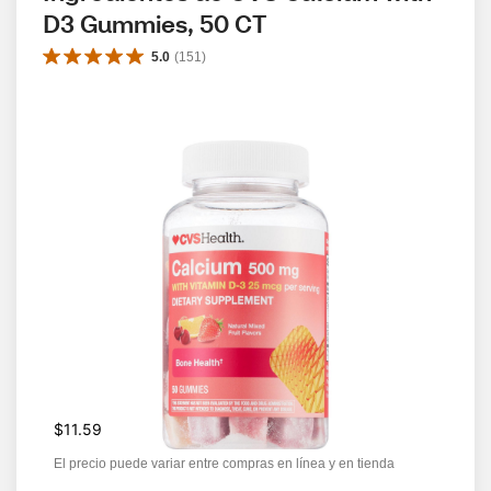
D3 Gummies, 50 CT
5.0
(
151
)
$11.59
El precio puede variar entre compras en línea y en tienda