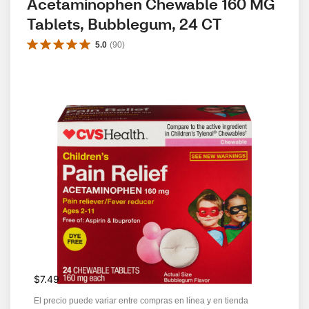
Acetaminophen Chewable 160 MG 
Tablets, Bubblegum, 24 CT
5.0
(
90
)
$7.49
El precio puede variar entre compras en línea y en tienda