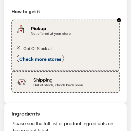
How to get it
Pickup
Not offered at your store
Out Of Stock at
Check more stores
Shipping
Out of stock, check back soon
Ingredients
Please see the full list of product ingredients on
the product label.