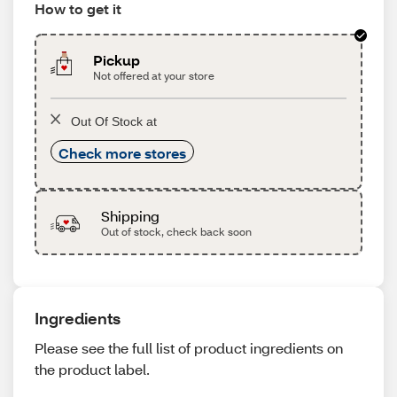
How to get it
Pickup
Not offered at your store
Out Of Stock at
Check more stores
Shipping
Out of stock, check back soon
Ingredients
Please see the full list of product ingredients on
the product label.