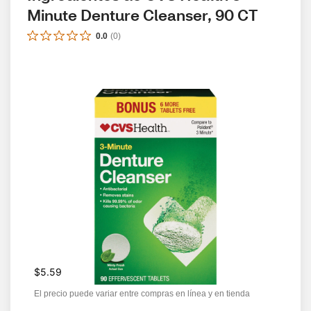
Minute Denture Cleanser, 90 CT
0.0
(
0
)
$5.59
El precio puede variar entre compras en línea y en tienda