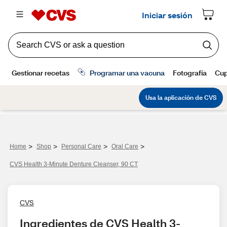
>
>
>
>
Home
Shop
Personal Care
Oral Care
CVS Health 3-Minute Denture Cleanser, 90 CT
CVS
Ingredientes de CVS Health 3-