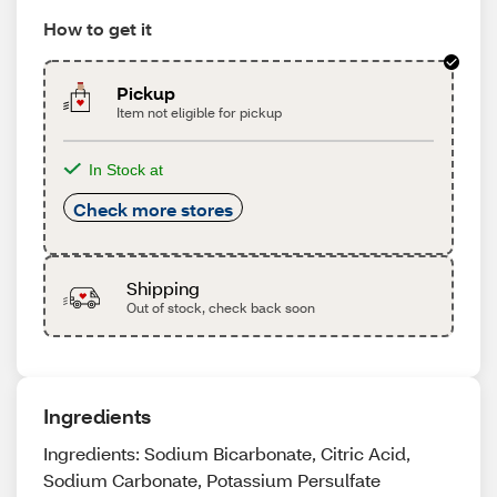
How to get it
Pickup
Item not eligible for pickup
In Stock at
Check more stores
Shipping
Out of stock, check back soon
Ingredients
Ingredients: Sodium Bicarbonate, Citric Acid,
Sodium Carbonate, Potassium Persulfate