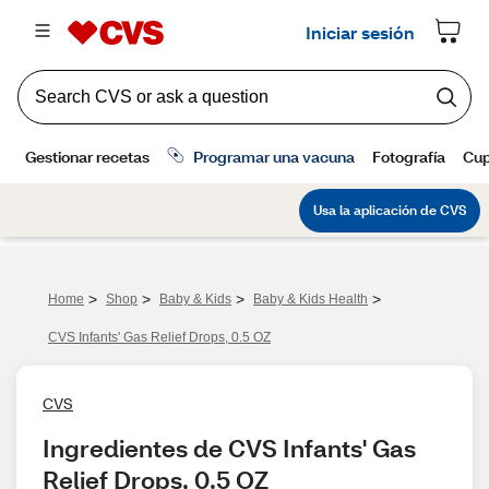
>
>
>
>
Home
Shop
Baby & Kids
Baby & Kids Health
CVS Infants' Gas Relief Drops, 0.5 OZ
CVS
Ingredientes de CVS Infants' Gas 
Relief Drops, 0.5 OZ