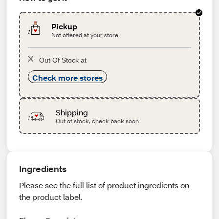
Pickup
Not offered at your store
Out Of Stock at
Check more stores
Shipping
Out of stock, check back soon
Ingredients
Please see the full list of product ingredients on
the product label.