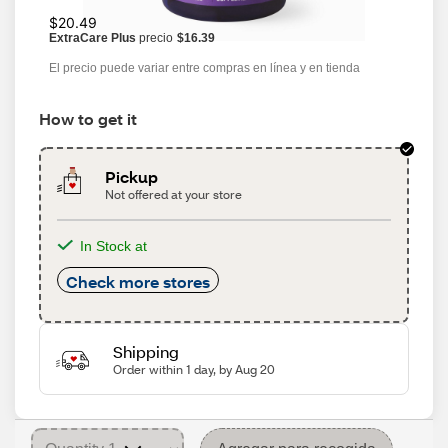
$20.49
ExtraCare Plus
precio
$16.39
El precio puede variar entre compras en línea y en tienda
How to get it
Pickup
Not offered at your store
In Stock at
Check more stores
Shipping
Order within 1 day, by Aug 20