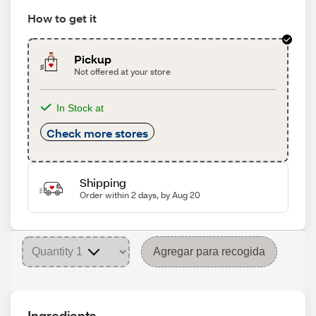
How to get it
Pickup
Not offered at your store
In Stock at
Check more stores
Shipping
Order within 2 days, by Aug 20
Agregar para recogida
Ingredients