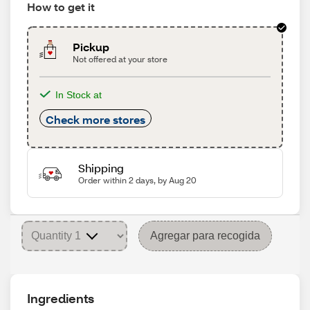
How to get it
Pickup
Not offered at your store
In Stock at
Check more stores
Shipping
Order within 2 days, by Aug 20
Agregar para recogida
Ingredients