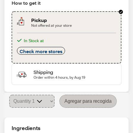
How to get it
Pickup
Not offered at your store
In Stock at
Check more stores
Shipping
Order within 4 hours, by Aug 19
Agregar para recogida
Ingredients