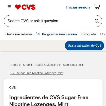
>
>
>
>
Home
Shop
Health & Medicine
Stop Smoking
CVS Sugar Free Nicotine Lozenges, Mint
CVS
Ingredientes de CVS Sugar Free 
Nicotine Lozenges, Mint