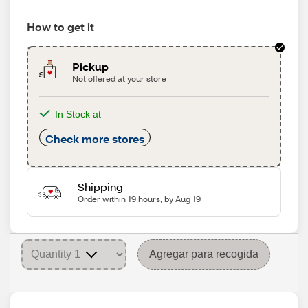
How to get it
Pickup
Not offered at your store
In Stock at
Check more stores
Shipping
Order within 19 hours, by Aug 19
Agregar para recogida