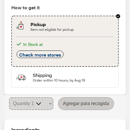
How to get it
Pickup
Item not eligible for pickup
In Stock at
Check more stores
Shipping
Order within 10 hours, by Aug 19
Agregar para recogida
Ingredients