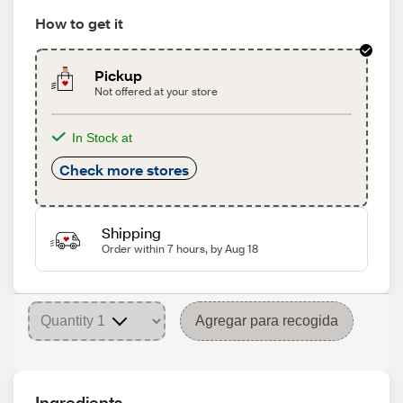
How to get it
Pickup
Not offered at your store
In Stock at
Check more stores
Shipping
Order within 7 hours, by Aug 18
Agregar para recogida
Ingredients