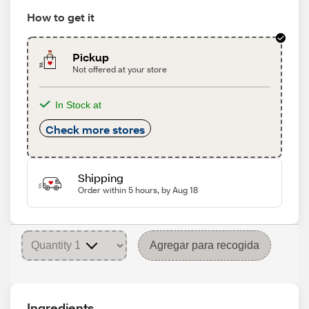
How to get it
Pickup
Not offered at your store
In Stock at
Check more stores
Shipping
Order within 5 hours, by Aug 18
Agregar para recogida
Ingredients