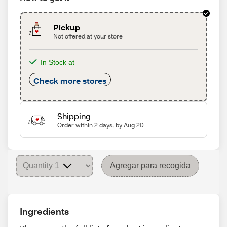
Pickup
Not offered at your store
In Stock at
Check more stores
Shipping
Order within 2 days, by Aug 20
Agregar para recogida
Ingredients