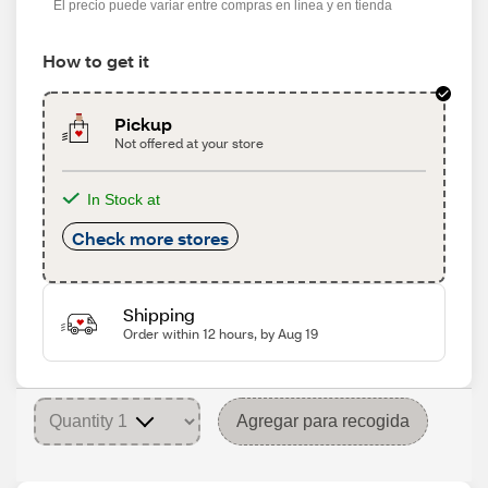
El precio puede variar entre compras en línea y en tienda
How to get it
Pickup
Not offered at your store
In Stock at
Check more stores
Shipping
Order within 12 hours, by Aug 19
Agregar para recogida