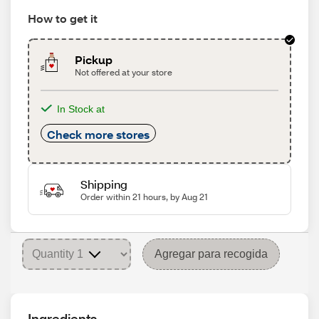
How to get it
Pickup
Not offered at your store
In Stock at
Check more stores
Shipping
Order within 21 hours, by Aug 21
Agregar para recogida
Ingredients