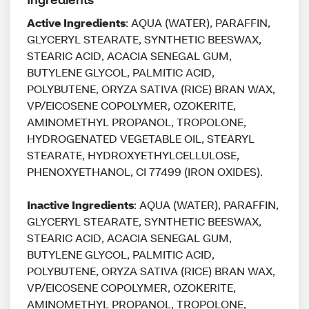
Active Ingredients
: AQUA (WATER), PARAFFIN,
GLYCERYL STEARATE, SYNTHETIC BEESWAX,
STEARIC ACID, ACACIA SENEGAL GUM,
BUTYLENE GLYCOL, PALMITIC ACID,
POLYBUTENE, ORYZA SATIVA (RICE) BRAN WAX,
VP/EICOSENE COPOLYMER, OZOKERITE,
AMINOMETHYL PROPANOL, TROPOLONE,
HYDROGENATED VEGETABLE OIL, STEARYL
STEARATE, HYDROXYETHYLCELLULOSE,
PHENOXYETHANOL, CI 77499 (IRON OXIDES).
Inactive Ingredients
: AQUA (WATER), PARAFFIN,
GLYCERYL STEARATE, SYNTHETIC BEESWAX,
STEARIC ACID, ACACIA SENEGAL GUM,
BUTYLENE GLYCOL, PALMITIC ACID,
POLYBUTENE, ORYZA SATIVA (RICE) BRAN WAX,
VP/EICOSENE COPOLYMER, OZOKERITE,
AMINOMETHYL PROPANOL, TROPOLONE,