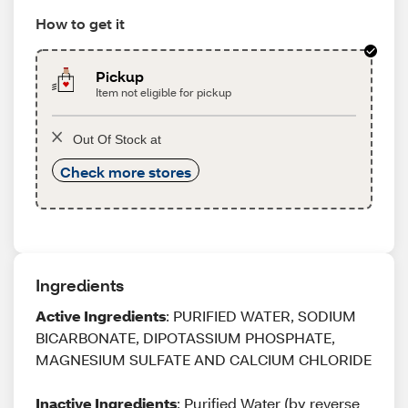
How to get it
Pickup
Item not eligible for pickup
Out Of Stock at
Check more stores
Ingredients
Active Ingredients
: PURIFIED WATER, SODIUM
BICARBONATE, DIPOTASSIUM PHOSPHATE,
MAGNESIUM SULFATE AND CALCIUM CHLORIDE
Inactive Ingredients
: Purified Water (by reverse