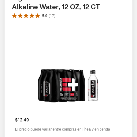
Alkaline Water, 12 OZ, 12 CT
5.0
(
17
)
$12.49
El precio puede variar entre compras en línea y en tienda