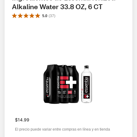
Alkaline Water 33.8 OZ, 6 CT
5.0
(
37
)
$14.99
El precio puede variar entre compras en línea y en tienda