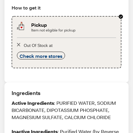
How to get it
Pickup
Item not eligible for pickup
Out Of Stock at
Check more stores
Ingredients
Active Ingredients
: PURIFIED WATER, SODIUM
BICARBONATE, DIPOTASSIUM PHOSPHATE,
MAGNESIUM SULFATE, CALCIUM CHLORIDE
Inactive Ingredients
: Purified Water (by Reverse