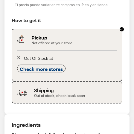
El precio puede variar entre compras en línea y en tienda
How to get it
Pickup
Not offered at your store
Out Of Stock at
Check more stores
Shipping
Out of stock, check back soon
Ingredients