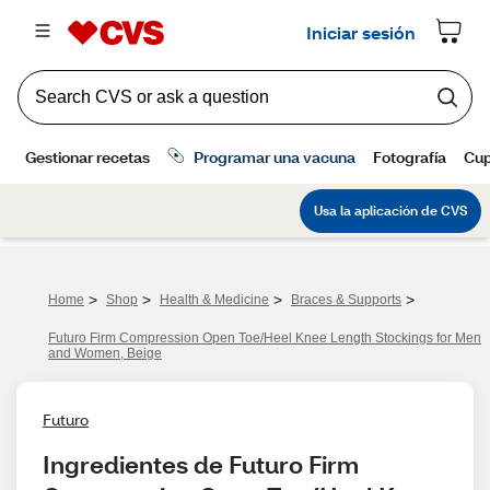
>
>
>
>
Home
Shop
Health & Medicine
Braces & Supports
Futuro Firm Compression Open Toe/Heel Knee Length Stockings for Men
and Women, Beige
Futuro
Ingredientes de Futuro Firm 