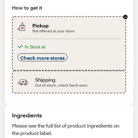
How to get it
Pickup
Not offered at your store
In Stock at
Check more stores
Shipping
Out of stock, check back soon
Ingredients
Please see the full list of product ingredients on
the product label.