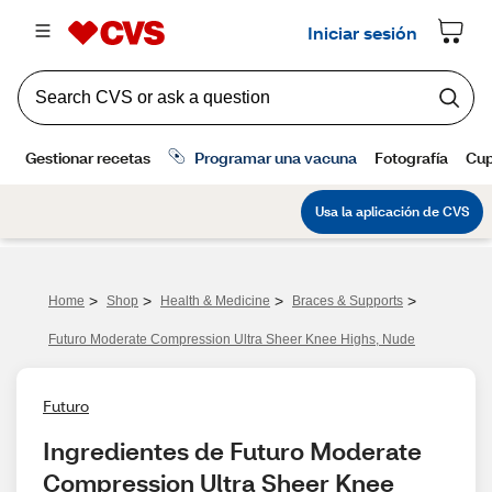
>
>
>
>
Home
Shop
Health & Medicine
Braces & Supports
Futuro Moderate Compression Ultra Sheer Knee Highs, Nude
Futuro
Ingredientes de Futuro Moderate 
Compression Ultra Sheer Knee 