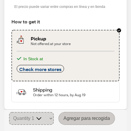
s
El precio puede variar entre compras en línea y en tienda
How to get it
Pickup
Not offered at your store
In Stock at
Check more stores
Shipping
Order within 12 hours, by Aug 19
Agregar para recogida