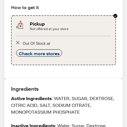
How to get it
Pickup
Not offered at your store
Out Of Stock at
Check more stores
Ingredients
Active Ingredients
: WATER, SUGAR, DEXTROSE,
CITRIC ACID, SALT, SODIUM CITRATE,
MONOPOTASSIUM PHOSPHATE
Inactive Ingredients
: Water, Sugar, Dextrose,