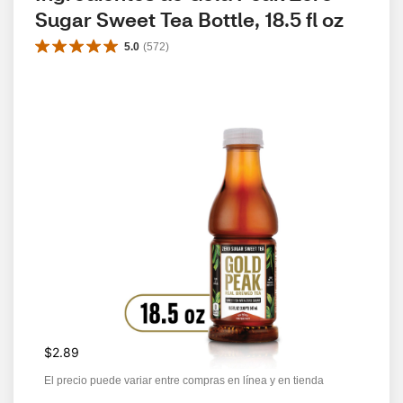
Sugar Sweet Tea Bottle, 18.5 fl oz
5.0
(
572
)
$2.89
El precio puede variar entre compras en línea y en tienda