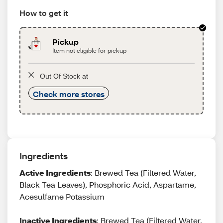
How to get it
Pickup
Item not eligible for pickup
Out Of Stock at
Check more stores
Ingredients
Active Ingredients
: Brewed Tea (Filtered Water,
Black Tea Leaves), Phosphoric Acid, Aspartame,
Acesulfame Potassium
Inactive Ingredients
: Brewed Tea (Filtered Water,