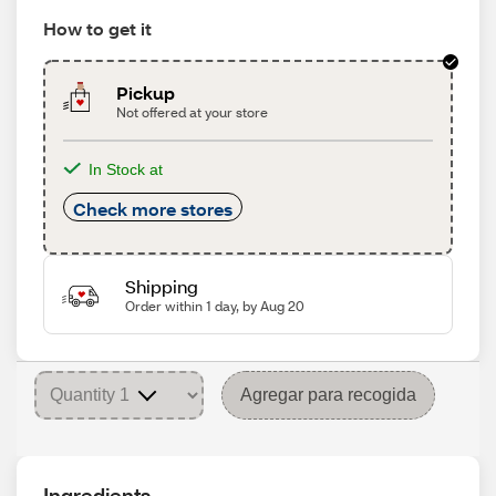
How to get it
Pickup
Not offered at your store
In Stock at
Check more stores
Shipping
Order within 1 day, by Aug 20
Agregar para recogida
Ingredients