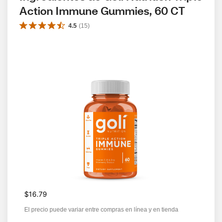
Action Immune Gummies, 60 CT
4.5
(
15
)
$16.79
El precio puede variar entre compras en línea y en tienda