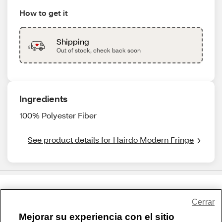
How to get it
Shipping
Out of stock, check back soon
Ingredients
100% Polyester Fiber
See product details for Hairdo Modern Fringe
Share Feedback
Cerrar
Mejorar su experiencia con el sitio