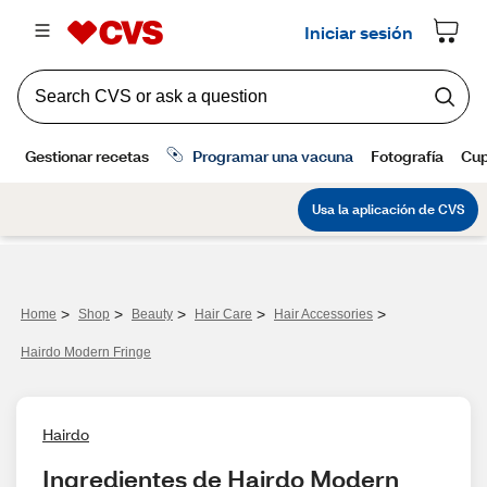
>
>
>
>
>
Home
Shop
Beauty
Hair Care
Hair Accessories
Hairdo Modern Fringe
Hairdo
Ingredientes de Hairdo Modern 