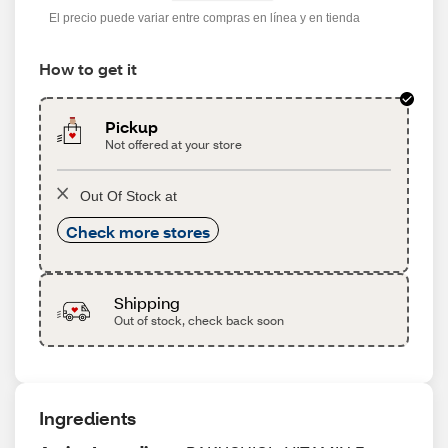
El precio puede variar entre compras en línea y en tienda
How to get it
Pickup
Not offered at your store
Out Of Stock at
Check more stores
Shipping
Out of stock, check back soon
Ingredients