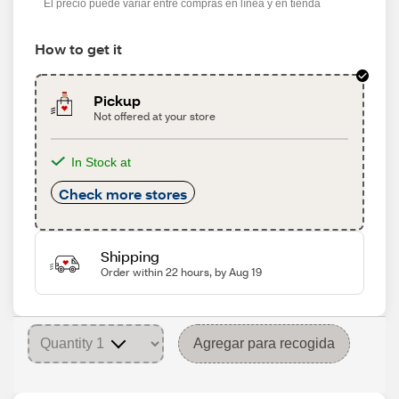
El precio puede variar entre compras en línea y en tienda
How to get it
Pickup
Not offered at your store
In Stock at
Check more stores
Shipping
Order within 22 hours, by Aug 19
Agregar para recogida