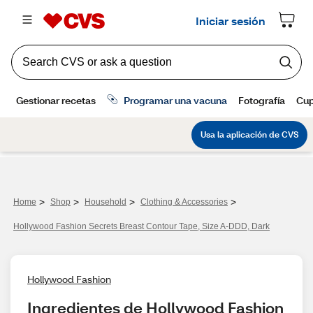
>
>
>
>
Home
Shop
Household
Clothing & Accessories
Hollywood Fashion Secrets Breast Contour Tape, Size A-DDD, Dark
Hollywood Fashion
Ingredientes de Hollywood Fashion 