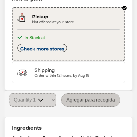
Pickup
Not offered at your store
In Stock at
Check more stores
Shipping
Order within 12 hours, by Aug 19
Agregar para recogida
Ingredients