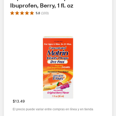
Ibuprofen, Berry, 1 fl. oz
5.0
(
103
)
$13.49
El precio puede variar entre compras en línea y en tienda