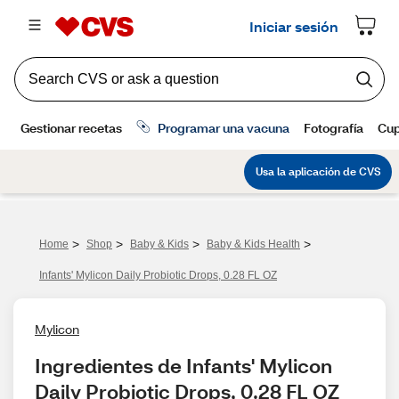
>
>
>
>
Home
Shop
Baby & Kids
Baby & Kids Health
Infants' Mylicon Daily Probiotic Drops, 0.28 FL OZ
Mylicon
Ingredientes de Infants' Mylicon 
Daily Probiotic Drops, 0.28 FL OZ