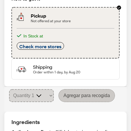
Pickup
Not offered at your store
In Stock at
Check more stores
Shipping
Order within 1 day, by Aug 20
Agregar para recogida
Ingredients