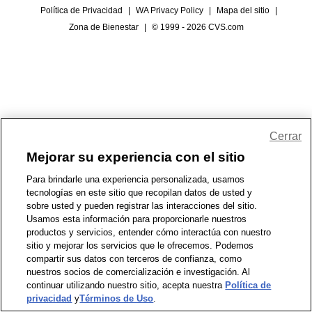
Política de Privacidad
|
WA Privacy Policy
|
Mapa del sitio
|
Zona de Bienestar
|
© 1999 - 2026 CVS.com
Cerrar
Mejorar su experiencia con el sitio
Para brindarle una experiencia personalizada, usamos
tecnologías en este sitio que recopilan datos de usted y
sobre usted y pueden registrar las interacciones del sitio.
Usamos esta información para proporcionarle nuestros
productos y servicios, entender cómo interactúa con nuestro
sitio y mejorar los servicios que le ofrecemos. Podemos
compartir sus datos con terceros de confianza, como
nuestros socios de comercialización e investigación. Al
continuar utilizando nuestro sitio, acepta nuestra
Política de
privacidad
y
Términos de Uso
.