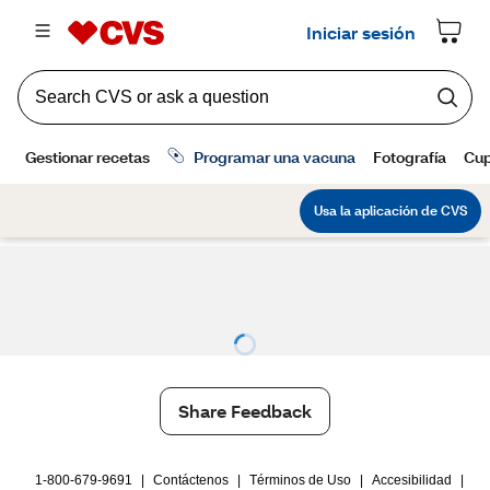
Share Feedback
1-800-679-9691
|
Contáctenos
|
Términos de Uso
|
Accesibilidad
|