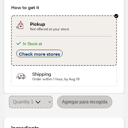
How to get it
Pickup
Not offered at your store
In Stock at
Check more stores
Shipping
Order within 1 hour, by Aug 19
Agregar para recogida
Ingredients