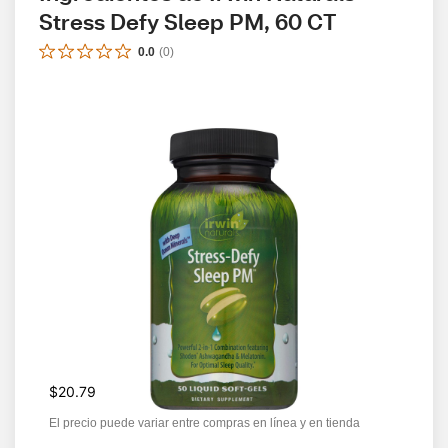
Stress Defy Sleep PM, 60 CT
0.0
(
0
)
$20.79
El precio puede variar entre compras en línea y en tienda