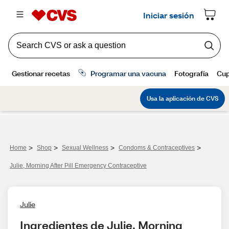
>
>
>
>
Home
Shop
Sexual Wellness
Condoms & Contraceptives
Julie, Morning After Pill Emergency Contraceptive
Julie
Ingredientes de Julie, Morning 