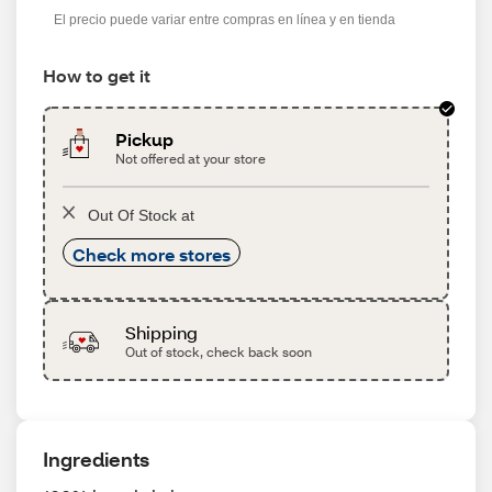
El precio puede variar entre compras en línea y en tienda
How to get it
Pickup
Not offered at your store
Out Of Stock at
Check more stores
Shipping
Out of stock, check back soon
Ingredients