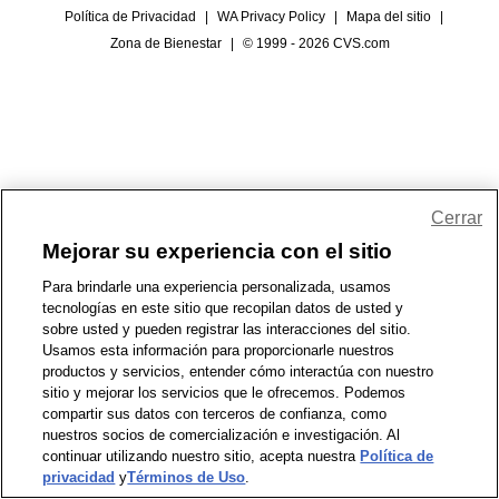
Política de Privacidad
|
WA Privacy Policy
|
Mapa del sitio
|
Zona de Bienestar
|
© 1999 - 2026 CVS.com
Cerrar
Mejorar su experiencia con el sitio
Para brindarle una experiencia personalizada, usamos
tecnologías en este sitio que recopilan datos de usted y
sobre usted y pueden registrar las interacciones del sitio.
Usamos esta información para proporcionarle nuestros
productos y servicios, entender cómo interactúa con nuestro
sitio y mejorar los servicios que le ofrecemos. Podemos
compartir sus datos con terceros de confianza, como
nuestros socios de comercialización e investigación. Al
continuar utilizando nuestro sitio, acepta nuestra
Política de
privacidad
y
Términos de Uso
.