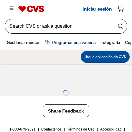
Share Feedback
1-800-679-9691
|
Contáctenos
|
Términos de Uso
|
Accesibilidad
|