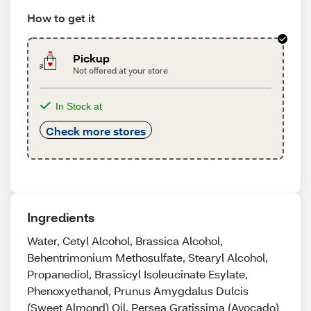
How to get it
Pickup
Not offered at your store
In Stock at
Check more stores
Ingredients
Water, Cetyl Alcohol, Brassica Alcohol,
Behentrimonium Methosulfate, Stearyl Alcohol,
Propanediol, Brassicyl Isoleucinate Esylate,
Phenoxyethanol, Prunus Amygdalus Dulcis
(Sweet Almond) Oil, Persea Gratissima (Avocado)