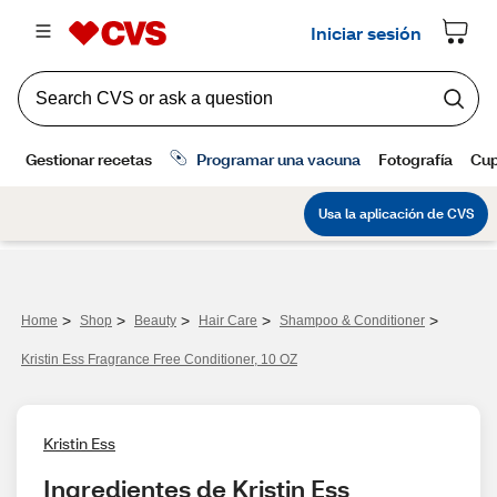
>
>
>
>
>
Home
Shop
Beauty
Hair Care
Shampoo & Conditioner
Kristin Ess Fragrance Free Conditioner, 10 OZ
Kristin Ess
Ingredientes de Kristin Ess 