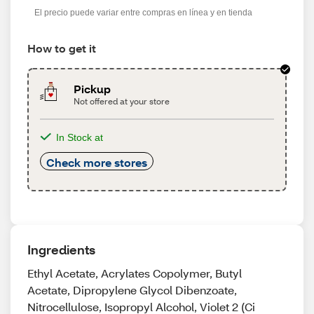
El precio puede variar entre compras en línea y en tienda
How to get it
Pickup
Not offered at your store
In Stock at
Check more stores
Ingredients
Ethyl Acetate, Acrylates Copolymer, Butyl
Acetate, Dipropylene Glycol Dibenzoate,
Nitrocellulose, Isopropyl Alcohol, Violet 2 (Ci