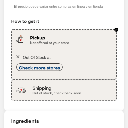
s
El precio puede variar entre compras en línea y en tienda
How to get it
Pickup
Not offered at your store
Out Of Stock at
Check more stores
Shipping
Out of stock, check back soon
Ingredients