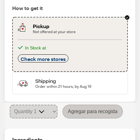
How to get it
Pickup
Not offered at your store
In Stock at
Check more stores
Shipping
Order within 21 hours, by Aug 19
Agregar para recogida
Ingredients